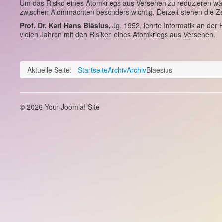
Um das Risiko eines Atomkriegs aus Versehen zu reduzieren wä
zwischen Atommächten besonders wichtig. Derzeit stehen die Ze
Prof. Dr. Karl Hans Bläsius,
Jg. 1952, lehrte Informatik an der 
vielen Jahren mit den Risiken eines Atomkriegs aus Versehen.
Aktuelle Seite:
Startseite
Archiv
Archiv
Blaesius
© 2026 Your Joomla! Site