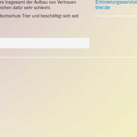
Erinnerungsservic
re insgesamt der Aufbau von Vertrauen
trier.de
ichen dafür sehr schlecht.
Hochschule Trier und beschäftigt sich seit